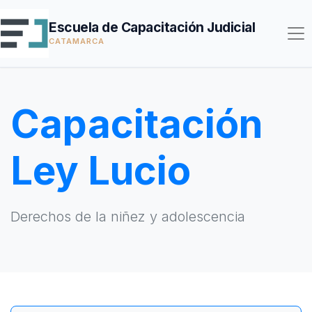
Escuela de Capacitación Judicial
CATAMARCA
Capacitación
Ley Lucio
Derechos de la niñez y adolescencia