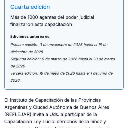
Cuarta edición
Más de 1000 agentes del poder judicial
finalizaron esta capacitación
Ediciones anteriores:
Primera edición: 3 de noviembre de 2025 hasta el 15 de
diciembre de 2025
Segunda edición: 9 de marzo de 2026 hasta el 20 de marzo
de 2026
Tercera edición: 18 de mayo de 2026 hasta el 1 de junio de
2026
El Instituto de Capacitación de las Provincias
Argentinas y Ciudad Autónoma de Buenos Aires
(REFLEJAR) invita a Uds. a participar de la
Capacitación Ley Lucio: derechos de la niñez y