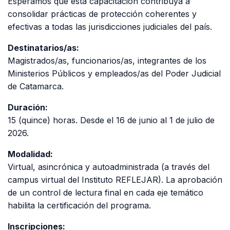
Esperamos que esta capacitación contribuya a
consolidar prácticas de protección coherentes y
efectivas a todas las jurisdicciones judiciales del país.
Destinatarios/as:
Magistrados/as, funcionarios/as, integrantes de los
Ministerios Públicos y empleados/as del Poder Judicial
de Catamarca.
Duración:
15 (quince) horas. Desde el 16 de junio al 1 de julio de
2026.
Modalidad:
Virtual, asincrónica y autoadministrada (a través del
campus virtual del Instituto REFLEJAR). La aprobación
de un control de lectura final en cada eje temático
habilita la certificación del programa.
Inscripciones: