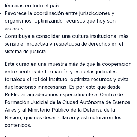
técnicas en todo el país.
Favorece la coordinación entre jurisdicciones y
organismos, optimizando recursos que hoy son
escasos.
Contribuye a consolidar una cultura institucional más
sensible, proactiva y respetuosa de derechos en el
sistema de justicia.
Este curso es una muestra más de que la cooperación
entre centros de formación y escuelas judiciales
fortalece el rol del Instituto, optimiza recursos y evita
duplicaciones innecesarias. Es por esto que desde
ReFleJar agradecemos especialmente al Centro de
Formación Judicial de la Ciudad Autónoma de Buenos
Aires y al Ministerio Público de la Defensa de la
Nación, quienes desarrollaron y estructuraron los
contenidos.