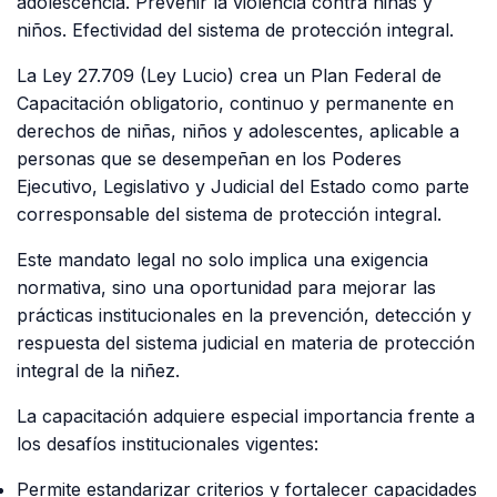
adolescencia. Prevenir la violencia contra niñas y
niños. Efectividad del sistema de protección integral.
La Ley 27.709 (Ley Lucio) crea un Plan Federal de
Capacitación obligatorio, continuo y permanente en
derechos de niñas, niños y adolescentes, aplicable a
personas que se desempeñan en los Poderes
Ejecutivo, Legislativo y Judicial del Estado como parte
corresponsable del sistema de protección integral.
Este mandato legal no solo implica una exigencia
normativa, sino una oportunidad para mejorar las
prácticas institucionales en la prevención, detección y
respuesta del sistema judicial en materia de protección
integral de la niñez.
La capacitación adquiere especial importancia frente a
los desafíos institucionales vigentes:
Permite estandarizar criterios y fortalecer capacidades